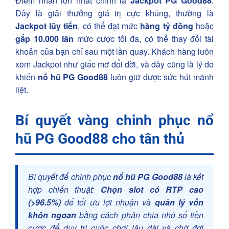
Điểm nhấn lớn nhất chính là
Jackpot PG Good88
.
Đây là giải thưởng giá trị cực khủng, thường là
Jackpot lũy tiến
, có thể đạt mức
hàng tỷ đồng
hoặc
gấp 10.000 lần
mức cược tối đa, có thể thay đổi tài
khoản của bạn chỉ sau một lần quay. Khách hàng luôn
xem Jackpot như giấc mơ đổi đời, và đây cũng là lý do
khiến
nổ hũ PG Good88
luôn giữ được sức hút mãnh
liệt.
Bí quyết vàng chinh phục nổ
hũ PG Good88 cho tân thủ
Bí quyết để chinh phục
nổ hũ PG Good88
là kết
hợp chiến thuật:
Chọn slot có RTP cao
(>96.5%)
để tối ưu lợi nhuận và
quản lý vốn
khôn ngoan
bằng cách phân chia nhỏ số tiền
cược để duy trì cuộc chơi lâu dài và chờ đợi