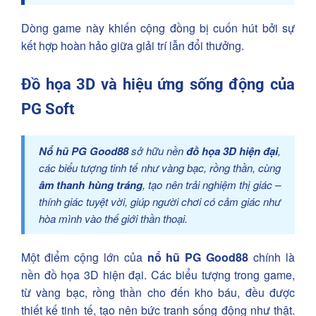
Dòng game này khiến cộng đồng bị cuốn hút bởi sự
kết hợp hoàn hảo giữa giải trí lẫn đổi thưởng.
Đồ họa 3D và hiệu ứng sống động của
PG Soft
Nổ hũ PG Good88
sở hữu nền
đồ họa 3D hiện đại
,
các biểu tượng tinh tế như vàng bạc, rồng thần, cùng
âm thanh hùng tráng
, tạo nên trải nghiệm thị giác –
thính giác tuyệt vời, giúp người chơi có cảm giác như
hòa mình vào thế giới thần thoại.
Một điểm cộng lớn của
nổ hũ PG Good88
chính là
nền đồ họa 3D hiện đại. Các biểu tượng trong game,
từ vàng bạc, rồng thần cho đến kho báu, đều được
thiết kế tinh tế, tạo nên bức tranh sống động như thật.