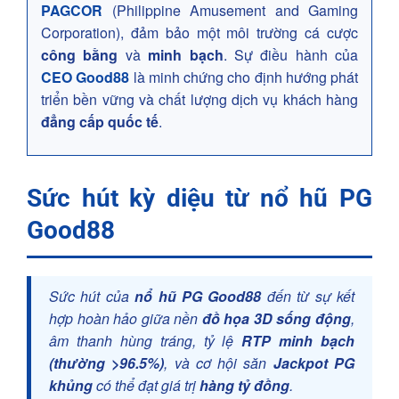
PAGCOR
(Philippine Amusement and Gaming
Corporation), đảm bảo một môi trường cá cược
công bằng
và
minh bạch
. Sự điều hành của
CEO Good88
là minh chứng cho định hướng phát
triển bền vững và chất lượng dịch vụ khách hàng
đẳng cấp quốc tế
.
Sức hút kỳ diệu từ nổ hũ PG
Good88
Sức hút của
nổ hũ PG Good88
đến từ sự kết
hợp hoàn hảo giữa nền
đồ họa 3D sống động
,
âm thanh hùng tráng, tỷ lệ
RTP minh bạch
(thường >96.5%)
, và cơ hội săn
Jackpot PG
khủng
có thể đạt giá trị
hàng tỷ đồng
.