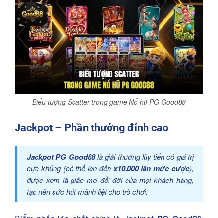
Biểu tượng Scatter trong game Nổ hũ PG Good88
Jackpot – Phần thưởng đỉnh cao
Jackpot PG Good88
là giải thưởng lũy tiến có giá trị
cực khủng (có thể lên đến
x10.000 lần mức cược
),
được xem là giấc mơ đổi đời của mọi khách hàng,
tạo nên sức hút mãnh liệt cho trò chơi.