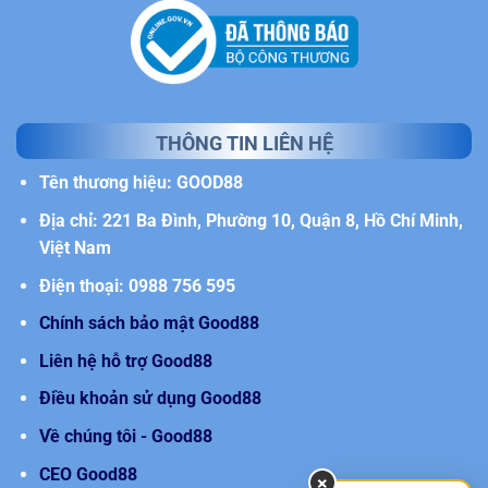
THÔNG TIN LIÊN HỆ
Tên thương hiệu: GOOD88
Địa chỉ: 221 Ba Đình, Phường 10, Quận 8, Hồ Chí Minh,
Việt Nam
Điện thoại: 0988 756 595
Chính sách bảo mật Good88
Liên hệ hỗ trợ Good88
Điều khoản sử dụng Good88
Về chúng tôi - Good88
CEO Good88
×