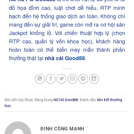
đồ họa đỉnh cao, luật chơi dễ hiểu, RTP minh
bạch đến hệ thống giao dịch an toàn. Không chỉ
mang đến sự giải trí, game còn mở ra cơ hội săn
Jackpot khổng lồ. Với chiến thuật hợp lý (chọn
RTP cao, quản lý vốn khoa học), khách hàng
hoàn toàn có thể biến may mắn thành phần
thưởng thật tại
.
nhà cái
Good88
Bài viết này được đăng trong
Nổ Hũ Good88
. Đánh dấu
liên kết thường
trực
.
ĐINH CÔNG MẠNH