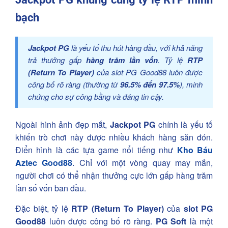
bạch
Jackpot PG
là yếu tố thu hút hàng đầu, với khả năng
trả thưởng gấp
hàng trăm lần vốn
. Tỷ lệ
RTP
(Return To Player)
của slot PG Good88 luôn được
công bố rõ ràng (thường từ
96.5% đến 97.5%
), minh
chứng cho sự công bằng và đáng tin cậy.
Ngoài hình ảnh đẹp mắt,
Jackpot PG
chính là yếu tố
khiến trò chơi này được nhiều khách hàng săn đón.
Điển hình là các tựa game nổi tiếng như
Kho Báu
Aztec Good88
. Chỉ với một vòng quay may mắn,
người chơi có thể nhận thưởng cực lớn gấp hàng trăm
lần số vốn ban đầu.
Đặc biệt, tỷ lệ
RTP (Return To Player)
của
slot PG
Good88
luôn được công bố rõ ràng.
PG Soft
là một