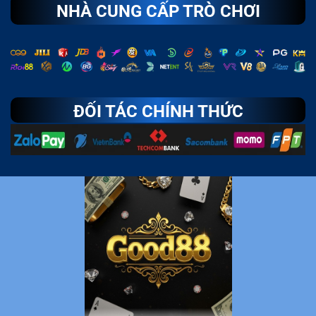
Săn
Nghiệm
NHÀ CUNG CẤP TRÒ CHƠI
Jackpot
Khủng,
Đổi
Thưởng
Thật
ĐỐI TÁC CHÍNH THỨC