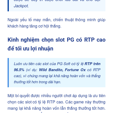
Jackpot.
Ngoài yếu tố may mắn, chiến thuật thông minh giúp
khách hàng tăng cơ hội thắng.
Kinh nghiệm chọn slot PG có RTP cao
để tối ưu lợi nhuận
Luôn ưu tiên các slot của PG Soft có tỷ lệ
RTP trên
96.5%
(ví dụ:
Wild Bandito, Fortune Ox
có RTP
cao), vì chúng mang lại khả năng hoàn vốn và thắng
thưởng tốt hơn trong dài hạn.
Một bí quyết được nhiều người chơi áp dụng là ưu tiên
chọn các slot có tỷ lệ RTP cao. Các game này thường
mang lại khả năng hoàn vốn lẫn thắng thưởng tốt hơn.