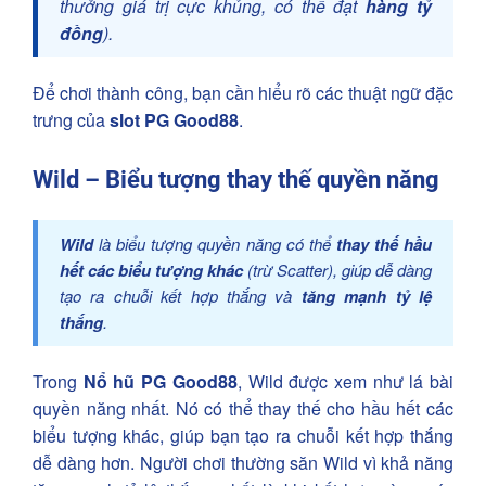
thưởng giá trị cực khủng, có thể đạt
hàng tỷ
đồng
).
Để chơi thành công, bạn cần hiểu rõ các thuật ngữ đặc
trưng của
slot PG Good88
.
Wild – Biểu tượng thay thế quyền năng
Wild
là biểu tượng quyền năng có thể
thay thế hầu
hết các biểu tượng khác
(trừ Scatter), giúp dễ dàng
tạo ra chuỗi kết hợp thắng và
tăng mạnh tỷ lệ
thắng
.
Trong
Nổ hũ PG Good88
, Wild được xem như lá bài
quyền năng nhất. Nó có thể thay thế cho hầu hết các
biểu tượng khác, giúp bạn tạo ra chuỗi kết hợp thắng
dễ dàng hơn. Người chơi thường săn Wild vì khả năng