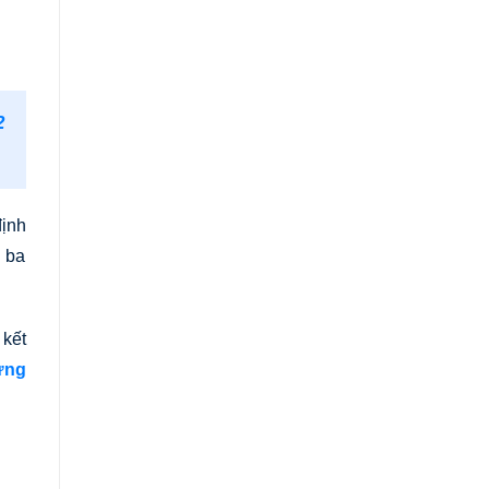
2
ịnh
g ba
 kết
ưng