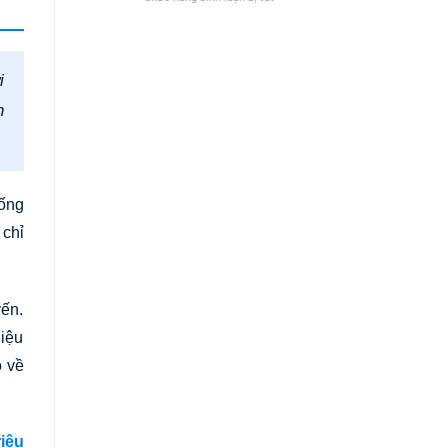
Thắng
Nổ
Lớn
Hũ
Và
Thần
Kinh
Tài
i
Nghiệm
Good88
–
n
Săn
Jackpot
Khủng,
Đổi
Thưởng
Thật
iống
 chỉ
yến.
hiệu
o về
iệu