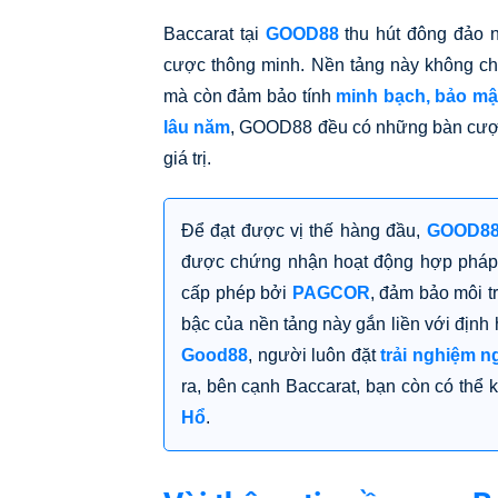
Baccarat tại
GOOD88
thu hút đông đảo 
cược thông minh. Nền tảng này không ch
mà còn đảm bảo tính
minh bạch, bảo mật
lâu năm
, GOOD88 đều có những bàn cược
giá trị.
Để đạt được vị thế hàng đầu,
GOOD8
được chứng nhận hoạt động hợp pháp t
cấp phép bởi
PAGCOR
, đảm bảo môi 
bậc của nền tảng này gắn liền với định
Good88
, người luôn đặt
trải nghiệm n
ra, bên cạnh Baccarat, bạn còn có thể
Hổ
.