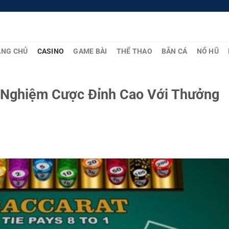
ANG CHỦ
CASINO
GAME BÀI
THỂ THAO
BẮN CÁ
NỔ HŨ
 Nghiệm Cược Đỉnh Cao Với Thưởng