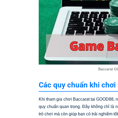
Baccarat G
Các quy chuẩn khi chơ
Khi tham gia chơi Baccarat tại GOOD88, ng
quy chuẩn quan trọng. Đây không chỉ là 
trò chơi mà còn giúp bạn có trải nghiệm tốt