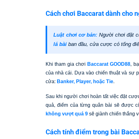
Cách chơi Baccarat dành cho 
Luật chơi cơ bản:
Người chơi đặt c
lá bài
ban đầu, cửa cược có tổng đ
Khi tham gia chơi
Baccarat GOOD88
, b
của nhà cái. Dựa vào chiến thuật và sự 
cửa:
Banker, Player, hoặc Tie
.
Sau khi người chơi hoàn tất việc đặt cượ
quả, điểm của từng quân bài sẽ được c
không vượt quá 9
sẽ giành chiến thắng 
Cách tính điểm trong bài Bacca