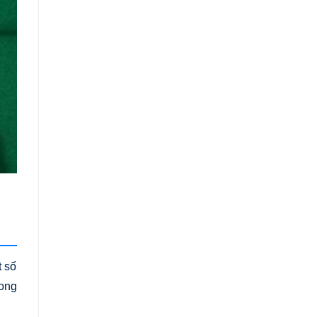
t số
rong