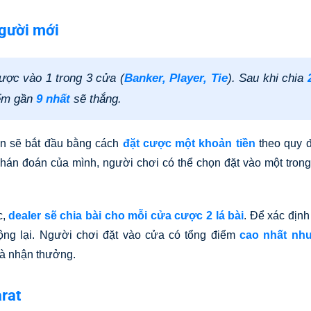
người mới
ược vào 1 trong 3 cửa (
Banker, Player, Tie
). Sau khi chia
iểm gần
9 nhất
sẽ thắng.
ạn sẽ bắt đầu bằng cách
đặt cược một khoản tiền
theo quy đ
phán đoán của mình, người chơi có thể chọn đặt vào một tron
c,
dealer sẽ chia bài cho mỗi cửa cược 2 lá bài
. Để xác định
ộng lại. Người chơi đặt vào cửa có tổng điểm
cao nhất nh
và nhận thưởng.
rat