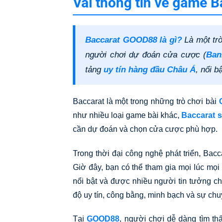
Vài thông tin về game 
Baccarat GOOD88 là gì?
Là một trò
người chơi dự đoán cửa cược (
Bank
tảng
uy tín hàng đầu Châu Á
, nổi b
Baccarat là một trong những trò chơi bài
như nhiều loại game bài khác,
Baccarat s
cần dự đoán và chọn cửa cược phù hợp.
Trong thời đại công nghệ phát triển, Bacc
Giờ đây, bạn có thể tham gia mọi lúc mọi 
nổi bật và được nhiều người tin tưởng ch
độ uy tín, công bằng, minh bạch và sự ch
Tại
GOOD88
, người chơi dễ dàng tìm t