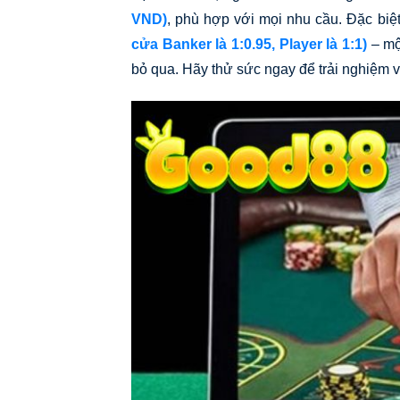
VND)
, phù hợp với mọi nhu cầu. Đặc bi
cửa Banker là 1:0.95, Player là 1:1)
– mộ
bỏ qua. Hãy thử sức ngay để trải nghiệm 