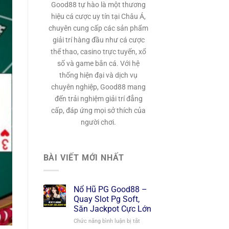
Good88 tự hào là một thương
hiệu cá cược uy tín tại Châu Á,
chuyên cung cấp các sản phẩm
giải trí hàng đầu như cá cược
thể thao, casino trực tuyến, xổ
số và game bắn cá. Với hệ
thống hiện đại và dịch vụ
chuyên nghiệp, Good88 mang
đến trải nghiệm giải trí đẳng
cấp, đáp ứng mọi sở thích của
người chơi.
BÀI VIẾT MỚI NHẤT
Nổ Hũ PG Good88 –
Quay Slot Pg Soft,
Săn Jackpot Cực Lớn
Chức năng bình luận bị tắt
ở