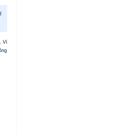
ố
. Vì
hông