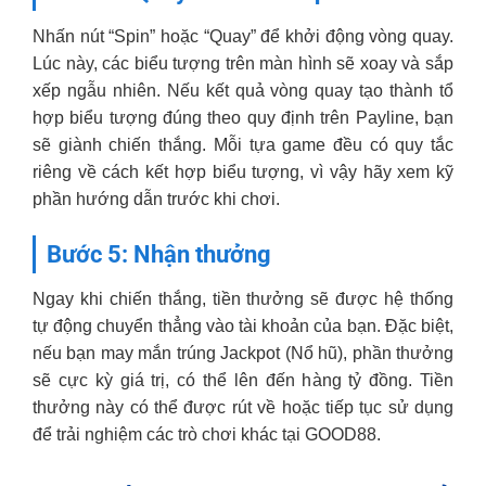
Nhấn nút “Spin” hoặc “Quay” để khởi động vòng quay.
Lúc này, các biểu tượng trên màn hình sẽ xoay và sắp
xếp ngẫu nhiên. Nếu kết quả vòng quay tạo thành tổ
hợp biểu tượng đúng theo quy định trên Payline, bạn
sẽ giành chiến thắng. Mỗi tựa game đều có quy tắc
riêng về cách kết hợp biểu tượng, vì vậy hãy xem kỹ
phần hướng dẫn trước khi chơi.
Bước 5: Nhận thưởng
Ngay khi chiến thắng, tiền thưởng sẽ được hệ thống
tự động chuyển thẳng vào tài khoản của bạn. Đặc biệt,
nếu bạn may mắn trúng Jackpot (Nổ hũ), phần thưởng
sẽ cực kỳ giá trị, có thể lên đến hàng tỷ đồng. Tiền
thưởng này có thể được rút về hoặc tiếp tục sử dụng
để trải nghiệm các trò chơi khác tại GOOD88.