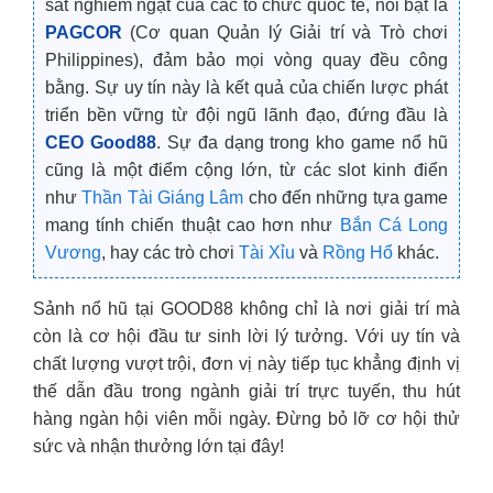
sát nghiêm ngặt của các tổ chức quốc tế, nổi bật là
PAGCOR
(Cơ quan Quản lý Giải trí và Trò chơi
Philippines), đảm bảo mọi vòng quay đều công
bằng. Sự uy tín này là kết quả của chiến lược phát
triển bền vững từ đội ngũ lãnh đạo, đứng đầu là
CEO Good88
. Sự đa dạng trong kho game nổ hũ
cũng là một điểm cộng lớn, từ các slot kinh điển
như
Thần Tài Giáng Lâm
cho đến những tựa game
mang tính chiến thuật cao hơn như
Bắn Cá Long
Vương
, hay các trò chơi
Tài Xỉu
và
Rồng Hổ
khác.
Sảnh nổ hũ tại GOOD88 không chỉ là nơi giải trí mà
còn là cơ hội đầu tư sinh lời lý tưởng. Với uy tín và
chất lượng vượt trội, đơn vị này tiếp tục khẳng định vị
thế dẫn đầu trong ngành giải trí trực tuyến, thu hút
hàng ngàn hội viên mỗi ngày. Đừng bỏ lỡ cơ hội thử
sức và nhận thưởng lớn tại đây!