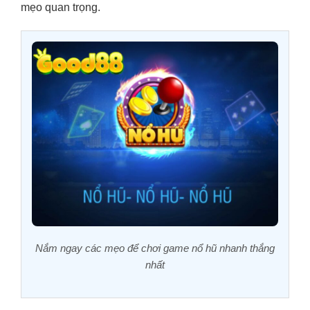
mẹo quan trọng.
Nắm ngay các mẹo để chơi game nổ hũ nhanh thắng
nhất