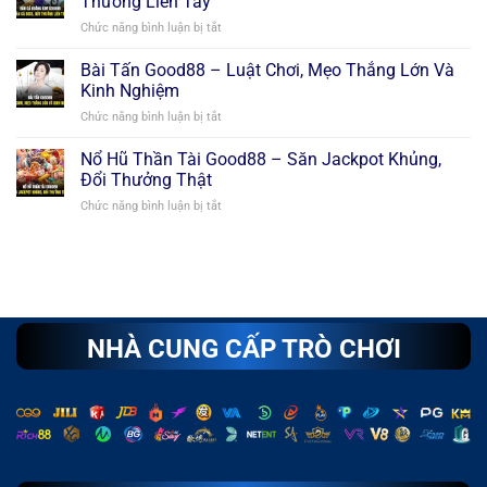
Thưởng Liền Tay
Long
Soft,
Chức năng bình luận bị tắt
ở
Good88
Săn
Bắn
–
Jackpot
Cá
Bài Tấn Good88 – Luật Chơi, Mẹo Thắng Lớn Và
Game
Cực
Hoàng
Săn
Kinh Nghiệm
Lớn
Kim
Mồi
Chức năng bình luận bị tắt
ở
Good88
Đổi
Bài
–
Thưởng
Tấn
Nổ Hũ Thần Tài Good88 – Săn Jackpot Khủng,
Săn
Hấp
Good88
Cá
Đổi Thưởng Thật
Dẫn
–
Boss,
Chức năng bình luận bị tắt
ở
Luật
Rút
Nổ
Chơi,
Thưởng
Hũ
Mẹo
Liền
Thần
Thắng
Tay
Tài
Lớn
Good88
Và
–
Kinh
Săn
Nghiệm
NHÀ CUNG CẤP TRÒ CHƠI
Jackpot
Khủng,
Đổi
Thưởng
Thật