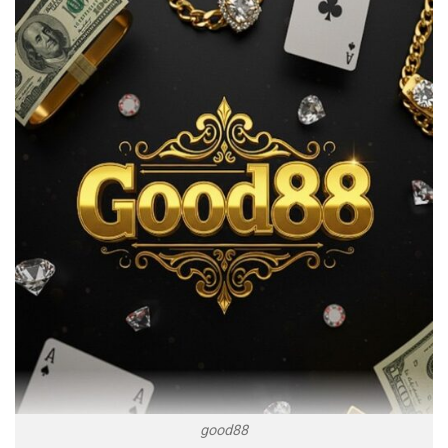
good88