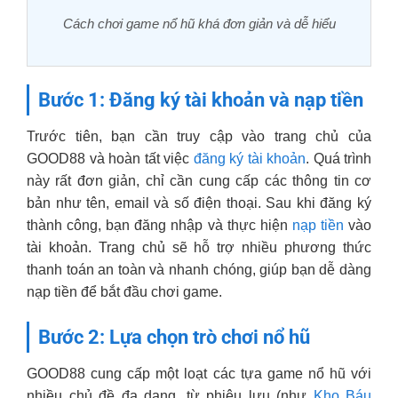
Cách chơi game nổ hũ khá đơn giản và dễ hiểu
Bước 1: Đăng ký tài khoản và nạp tiền
Trước tiên, bạn cần truy cập vào trang chủ của
GOOD88 và hoàn tất việc
đăng ký tài khoản
. Quá trình
này rất đơn giản, chỉ cần cung cấp các thông tin cơ
bản như tên, email và số điện thoại. Sau khi đăng ký
thành công, bạn đăng nhập và thực hiện
nạp tiền
vào
tài khoản. Trang chủ sẽ hỗ trợ nhiều phương thức
thanh toán an toàn và nhanh chóng, giúp bạn dễ dàng
nạp tiền để bắt đầu chơi game.
Bước 2: Lựa chọn trò chơi nổ hũ
GOOD88 cung cấp một loạt các tựa game nổ hũ với
nhiều chủ đề đa dạng, từ phiêu lưu (như
Kho Báu